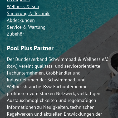
Wellness & Spa
Sanierung & Technik
Abdeckungen
Service & Wartung
Zubehör
Pool Plus Partner
Der Bundesverband Schwimmbad & Wellness e.V.
(bsw) vereint qualitäts- und serviceorientierte
Fachunternehmen, Großhändler und
Industriefirmen der Schwimmbad- und
Wellnessbranche. Bsw-Fachunternehmer
profitieren vom starken Netzwerk, vielfältigen
Austauschmöglichkeiten und regelmäßigen
Informationen zu Neuigkeiten, technischen
Regelwerken und aktuellen Entwicklungen der