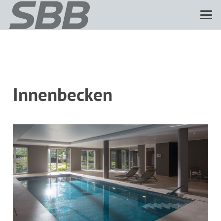
Innenbecken