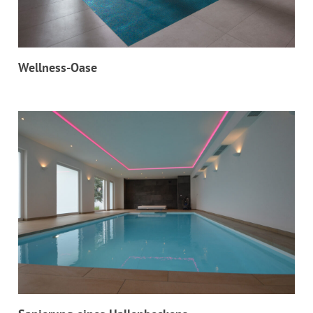
Wellness-Oase