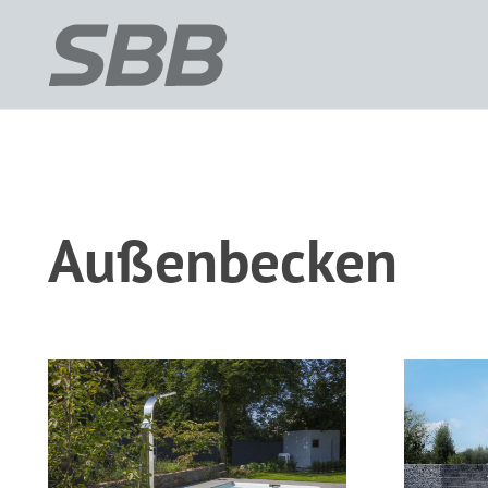
Außenbecken