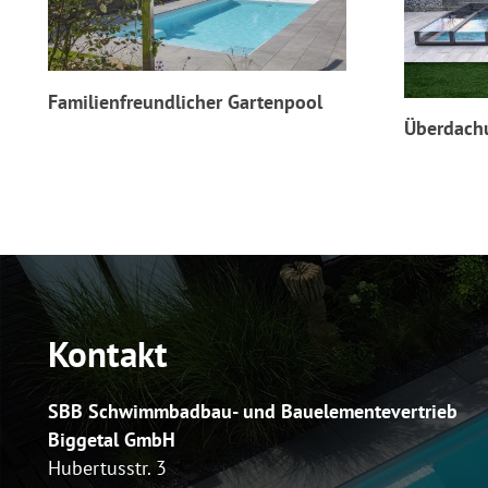
Familienfreundlicher Gartenpool
Überdach
Kontakt
SBB Schwimmbadbau- und
Bauelementevertrieb
Biggetal GmbH
Hubertusstr. 3